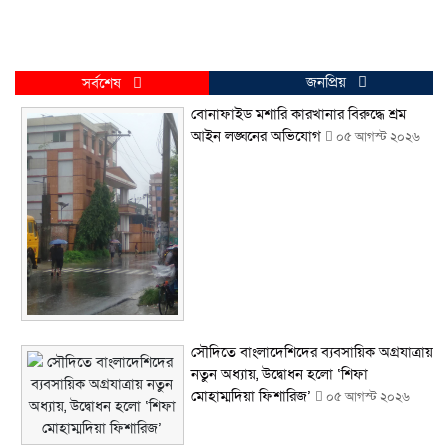
জনপ্রিয়
সর্বশেষ
বোনাফাইড মশারি কারখানার বিরুদ্ধে শ্রম
আইন লঙ্ঘনের অভিযোগ
০৫ আগস্ট ২০২৬
সৌদিতে বাংলাদেশিদের ব্যবসায়িক অগ্রযাত্রায়
নতুন অধ্যায়, উদ্বোধন হলো ‘শিফা
মোহাম্মদিয়া ফিশারিজ’
০৫ আগস্ট ২০২৬