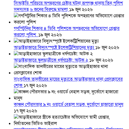
সিআইডি পরিচয়ে অপহরণের চেষ্টার ঘটনা রূপগঞ্জ থানায় তিন পুলিশ
সদস্যসহ ৬ জনের বিরুদ্ধে মামলা
১৯ জুন ২০২৬
গণপিটুনির শিকার ৪ ডিবি পুলিশকে অপহরণের অভিযোগে গ্রেপ্তার
করলো পুলিশ
১৯ জুন ২০২৬
আড়াইহাজারে বিদ্যুৎস্পৃষ্টে ইলেকট্রিশিয়ানের মৃত্যু
১৮ জুন ২০২৬
আড়াইহাজারে স্কুলছাত্রীকে ধর্ষণচেষ্টা: আটক ২
১৮ জুন ২০২৬
সাংবাদিক তানভীরের মায়ের মৃত্যুতে আড়াইহাজার থানা প্রেসক্লাবের
শোক
১৭ জুন ২০২৬
কাঞ্চন পৌরসভার ৯ নং ওয়ার্ডে বেহাল সড়ক, দুর্ভোগে হাজারো মানুষ
১৭ জুন ২০২৬