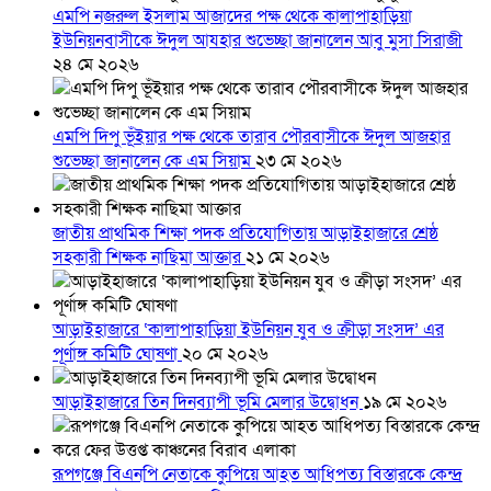
এমপি নজরুল ইসলাম আজাদের পক্ষ থেকে কালাপাহাড়িয়া
ইউনিয়নবাসীকে ঈদুল আযহার শুভেচ্ছা জানালেন আবু মুসা সিরাজী
২৪ মে ২০২৬
এমপি দিপু ভূঁইয়ার পক্ষ থেকে তারাব পৌরবাসীকে ঈদুল আজহার
শুভেচ্ছা জানালেন কে এম সিয়াম
২৩ মে ২০২৬
জাতীয় প্রাথমিক শিক্ষা পদক প্রতিযোগিতায় আড়াইহাজারে শ্রেষ্ঠ
সহকারী শিক্ষক নাছিমা আক্তার
২১ মে ২০২৬
আড়াইহাজারে ‘কালাপাহাড়িয়া ইউনিয়ন যুব ও ক্রীড়া সংসদ’ এর
পূর্ণাঙ্গ কমিটি ঘোষণা
২০ মে ২০২৬
আড়াইহাজারে তিন দিনব্যাপী ভূমি মেলার উদ্বোধন
১৯ মে ২০২৬
রূপগঞ্জে বিএনপি নেতাকে কুপিয়ে আহত আধিপত্য বিস্তারকে কেন্দ্র