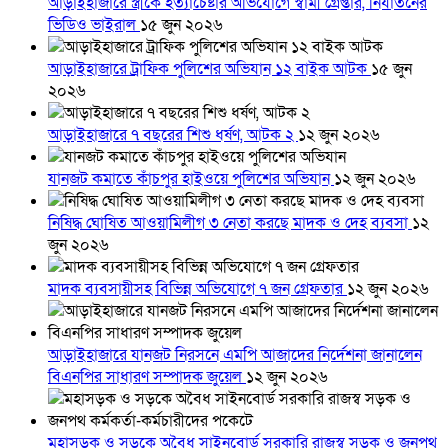
আড়াইহাজারে স্ত্রীকে হত্যাচেষ্টার অভিযোগে স্বামী গ্রেপ্তার, নির্যাতনের
ভিডিও ভাইরাল
১৫ জুন ২০২৬
আড়াইহাজারে ট্রাফিক পুলিশের অভিযান ১২ বাইক আটক
১৫ জুন
২০২৬
আড়াইহাজারে ৭ বছরের শিশু ধর্ষণ, আটক ২
১২ জুন ২০২৬
যানজট কমাতে কাঁচপুর হাইওয়ে পুলিশের অভিযান
১২ জুন ২০২৬
নিষিদ্ধ ঘোষিত আওয়ামিলীগ ৩ নেতা করছে মাদক ও দেহ ব্যবসা
১২
জুন ২০২৬
মাদক ব্যবসায়ীসহ বিভিন্ন অভিযোগে ৭ জন গ্রেফতার
১২ জুন ২০২৬
আড়াইহাজারে যানজট নিরসনে এমপি আজাদের নির্দেশনা জানালেন
বিএনপির সাধারণ সম্পাদক জুয়েল
১২ জুন ২০২৬
মহাসড়ক ও সড়কে অবৈধ সাইনবোর্ড সরকারি রাজস্ব সড়ক ও জনপথ