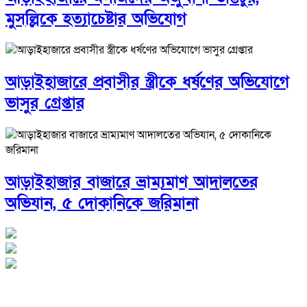
মুসল্লিকে হত্যাচেষ্টার অভিযোগ
আড়াইহাজারে প্রবাসীর স্ত্রীকে ধর্ষণের অভিযোগে
ভাসুর গ্রেপ্তার
আড়াইহাজার বাজারে ভ্রাম্যমাণ আদালতের
অভিযান, ৫ দোকানিকে জরিমানা