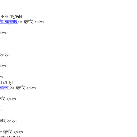
বির মজুমদার
৩১ জুলাই ২০২৬
০২৬
 ২০২৬
০২৬
২৬
 মোল্লা
২৯ জুলাই ২০২৬
লাই ২০২৬
৬
ুলাই ২০২৬
৮ জুলাই ২০২৬