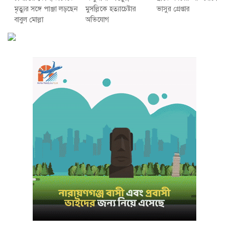
মৃত্যুর সঙ্গে পাঞ্জা লড়ছেন
মুসল্লিকে হত্যাচেষ্টার
ভাসুর গ্রেপ্তার
বাবুল মোল্লা
অভিযোগ