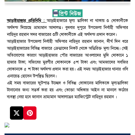
আড়াইহাজার প্রতিনিধি :
আড়াইহাজারে মূল্য তালিকা না থাকায় ৩ দোকানীকে
অর্থদন্ড দিয়েছে ভ্রাম্যমান আদালত। বুধবার দুপুরে উপজেলা নির্বাহী অফিসার
নাহিদুর রহমান সদর বাজারের ৩টি দোকানীকে এই অর্থদন্ড প্রদান করেন।
আড়াইহাজার উপজেলা নির্বাহী অফিসার নাহিদুর রহমান জানান, দীর্ঘ দিন ধরে
আড়াইহাজারের বিভিন্ন বাজারে ক্রেতাদের নিকট থেকে অতিরিক্ত মূল্য নিচ্ছে। সেই
অভিযোগের কারণে আড়াইহাজার পৌর বাজারের আওলাদের মুদি দোকানে ১
হাজার টাকা, সজিবের মুরগীর দোকানকে ৫শ টাকা এবং আমজাদের সবজির
দোকানকে ৫ শ টাকা অর্থদন্ড প্রদান করা হয়। এই সময় আড়াইহাজার থানার ওসি
এনায়েত হোসেন উপস্থিত ছিলেন।
এই সময় বাজারের ফুটপাত উচ্ছেদ ও বিভিন্ন দোকানের মালিককে মূল্যতালিকা
টানানোর জন্য সতর্ক করা হয় এবং ভোক্তা অধিকার আইন না মানলে কঠোর
ব্যবস্থা নেয়া হবে জানান ভ্রাম্যমান আদালতের ম্যাজিস্ট্রেট নাহিদুর রহমান ।