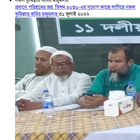
প্রবাসে পরিশ্রমের জয়, ভিশন ২০৩০-এর সুযোগ কাজে লাগিয়ে সফল
কুমিল্লার কবির মজুমদার
৩১ জুলাই ২০২৬