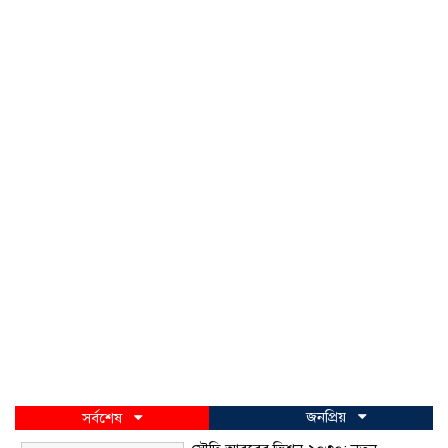
জনপ্রিয়
সর্বশেষ