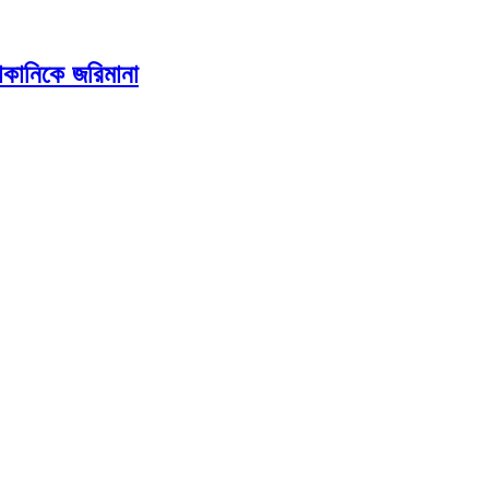
কানিকে জরিমানা