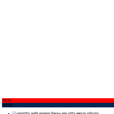
সর্বশেষ
জনপ্রিয়