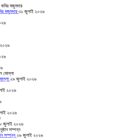
বির মজুমদার
৩১ জুলাই ২০২৬
০২৬
 ২০২৬
০২৬
২৬
 মোল্লা
২৯ জুলাই ২০২৬
লাই ২০২৬
৬
ুলাই ২০২৬
৮ জুলাই ২০২৬
ঠান সম্পন্ন
২৬ জুলাই ২০২৬