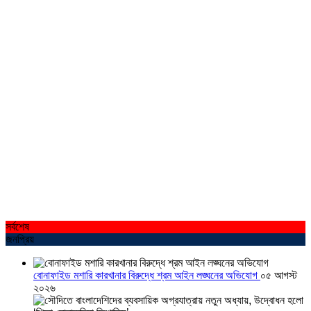
সর্বশেষ
জনপ্রিয়
বোনাফাইড মশারি কারখানার বিরুদ্ধে শ্রম আইন লঙ্ঘনের অভিযোগ
০৫ আগস্ট
২০২৬