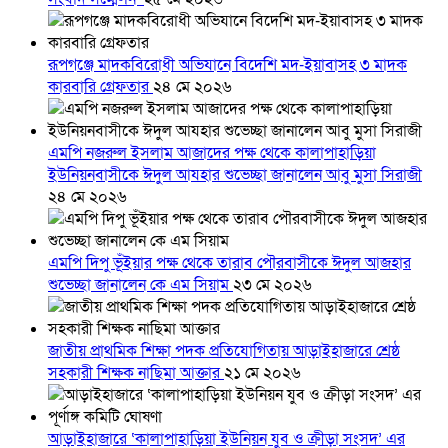
রূপগঞ্জে মাদকবিরোধী অভিযানে বিদেশি মদ-ইয়াবাসহ ৩ মাদক
কারবারি গ্রেফতার
২৪ মে ২০২৬
এমপি নজরুল ইসলাম আজাদের পক্ষ থেকে কালাপাহাড়িয়া
ইউনিয়নবাসীকে ঈদুল আযহার শুভেচ্ছা জানালেন আবু মুসা সিরাজী
২৪ মে ২০২৬
এমপি দিপু ভূঁইয়ার পক্ষ থেকে তারাব পৌরবাসীকে ঈদুল আজহার
শুভেচ্ছা জানালেন কে এম সিয়াম
২৩ মে ২০২৬
জাতীয় প্রাথমিক শিক্ষা পদক প্রতিযোগিতায় আড়াইহাজারে শ্রেষ্ঠ
সহকারী শিক্ষক নাছিমা আক্তার
২১ মে ২০২৬
আড়াইহাজারে ‘কালাপাহাড়িয়া ইউনিয়ন যুব ও ক্রীড়া সংসদ’ এর