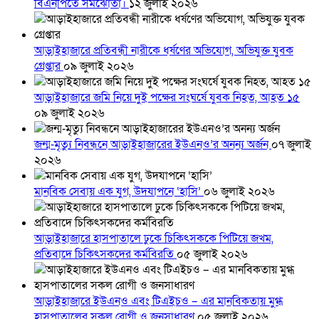
বিএনপিতে সমঝোতা।
১২ জুলাই ২০২৬
আড়াইহাজারে প্রতিবন্ধী নারীকে ধর্ষণের অভিযোগ, অভিযুক্ত যুবক
গ্রেপ্তার
০৯ জুলাই ২০২৬
আড়াইহাজারে জমি নিয়ে দুই পক্ষের সংঘর্ষে যুবক নিহত, আহত ১৫
০৯ জুলাই ২০২৬
জন্ম-মৃত্যু নিবন্ধনে আড়াইহাজারের ইউএনও’র অনন্য অর্জন
০৭ জুলাই
২০২৬
মানবিক সেবায় এক যুগ, উদযাপনে ‘হাসি’
০৬ জুলাই ২০২৬
আড়াইহাজারে হাসপাতালে ঢুকে চিকিৎসককে পিটিয়ে জখম,
প্রতিবাদে চিকিৎসকদের কর্মবিরতি
০৫ জুলাই ২০২৬
আড়াইহাজারে ইউএনও এবং টিএইচও – এর মানবিকতায় মুগ্ধ
হাসপাতালের সকল রোগী ও জনসাধারণ
০৫ জুলাই ২০২৬