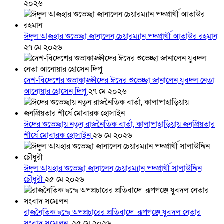
২০২৬
ঈদুল আজহার শুভেচ্ছা জানালেন চেয়ারম্যান পদপ্রার্থী আতাউর রহমান
২৭ মে ২০২৬
দেশ-বিদেশের শুভাকাঙ্ক্ষীদের ঈদের শুভেচ্ছা জানালেন যুবদল নেতা
আনোয়ার হোসেন দিপু
২৭ মে ২০২৬
ঈদের শুভেচ্ছায় নতুন রাজনৈতিক বার্তা, কালাপাহাড়িয়ায় জনপ্রিয়তার
শীর্ষে মোবারক হোসাইন
২৬ মে ২০২৬
ঈদুল আযহার শুভেচ্ছা জানালেন চেয়ারম্যান পদপ্রার্থী সালাউদ্দিন
চৌধুরী
২৫ মে ২০২৬
রাজনৈতিক দ্বন্দ্বে অপপ্রচারের প্রতিবাদে ‎রূপগঞ্জে যুবদল নেতার
সংবাদ সম্মেলন ‎
২৫ মে ২০২৬