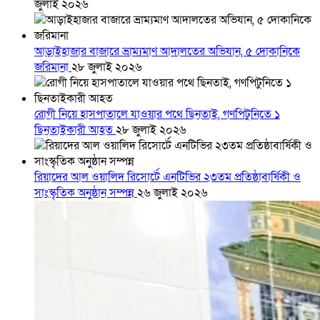
জুলাই ২০২৬
আড়াইহাজার বাজারে ভ্রাম্যমাণ আদালতের অভিযান, ৫ দোকানিকে
জরিমানা
২৮ জুলাই ২০২৬
রোগী নিয়ে হাসপাতালে যাওয়ার পথে ছিনতাই, গণপিটুনিতে ১
ছিনতাইকারী আহত
২৮ জুলাই ২০২৬
রিয়াদের আল ওয়ালিদ রিসোর্টে এনটিভির ২৩তম প্রতিষ্ঠাবার্ষিকী ও
সাংস্কৃতিক অনুষ্ঠান সম্পন্ন
২৬ জুলাই ২০২৬