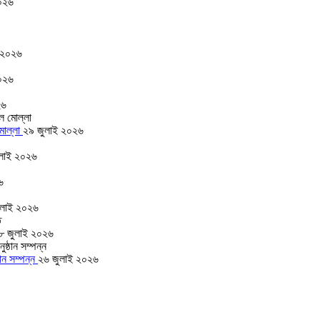
০২৬
 ২০২৬
০২৬
২৬
 মোল্লা
২৯ জুলাই ২০২৬
লাই ২০২৬
৬
ুলাই ২০২৬
৮ জুলাই ২০২৬
ঠান সম্পন্ন
২৬ জুলাই ২০২৬