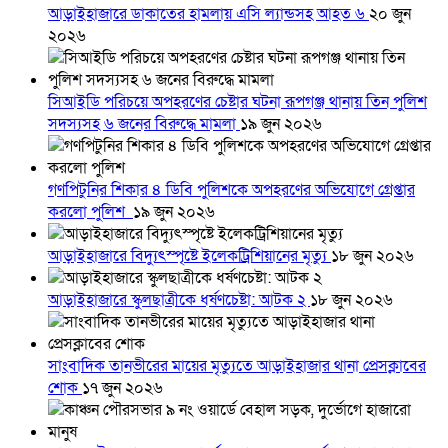
আড়াইহাজারে ডাকাতের হামলায় এসি ল্যান্ডসহ আহত ৬
২০ জুন
২০২৬
সিআইডি পরিচয়ে অপহরণের চেষ্টার ঘটনা রূপগঞ্জ থানায় তিন পুলিশ
সদস্যসহ ৬ জনের বিরুদ্ধে মামলা
১৯ জুন ২০২৬
গণপিটুনির শিকার ৪ ডিবি পুলিশকে অপহরণের অভিযোগে গ্রেপ্তার
করলো পুলিশ
১৯ জুন ২০২৬
আড়াইহাজারে বিদ্যুৎস্পৃষ্টে ইলেকট্রিশিয়ানের মৃত্যু
১৮ জুন ২০২৬
আড়াইহাজারে স্কুলছাত্রীকে ধর্ষণচেষ্টা: আটক ২
১৮ জুন ২০২৬
সাংবাদিক তানভীরের মায়ের মৃত্যুতে আড়াইহাজার থানা প্রেসক্লাবের
শোক
১৭ জুন ২০২৬