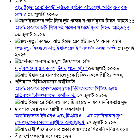
আড়াইহাজারে প্রতিবন্ধী নারীকে ধর্ষণের অভিযোগ, অভিযুক্ত যুবক
গ্রেপ্তার
০৯ জুলাই ২০২৬
আড়াইহাজারে জমি নিয়ে দুই পক্ষের সংঘর্ষে যুবক নিহত, আহত ১৫
০৯ জুলাই ২০২৬
জন্ম-মৃত্যু নিবন্ধনে আড়াইহাজারের ইউএনও’র অনন্য অর্জন
০৭ জুলাই
২০২৬
মানবিক সেবায় এক যুগ, উদযাপনে ‘হাসি’
০৬ জুলাই ২০২৬
আড়াইহাজারে হাসপাতালে ঢুকে চিকিৎসককে পিটিয়ে জখম,
প্রতিবাদে চিকিৎসকদের কর্মবিরতি
০৫ জুলাই ২০২৬
আড়াইহাজারে ইউএনও এবং টিএইচও – এর মানবিকতায় মুগ্ধ
হাসপাতালের সকল রোগী ও জনসাধারণ
০৫ জুলাই ২০২৬