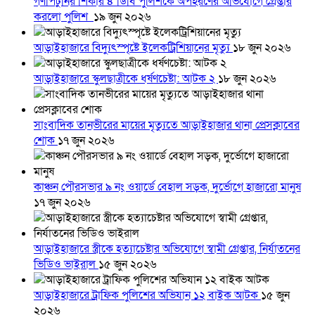
গণপিটুনির শিকার ৪ ডিবি পুলিশকে অপহরণের অভিযোগে গ্রেপ্তার
করলো পুলিশ
১৯ জুন ২০২৬
আড়াইহাজারে বিদ্যুৎস্পৃষ্টে ইলেকট্রিশিয়ানের মৃত্যু
১৮ জুন ২০২৬
আড়াইহাজারে স্কুলছাত্রীকে ধর্ষণচেষ্টা: আটক ২
১৮ জুন ২০২৬
সাংবাদিক তানভীরের মায়ের মৃত্যুতে আড়াইহাজার থানা প্রেসক্লাবের
শোক
১৭ জুন ২০২৬
কাঞ্চন পৌরসভার ৯ নং ওয়ার্ডে বেহাল সড়ক, দুর্ভোগে হাজারো মানুষ
১৭ জুন ২০২৬
আড়াইহাজারে স্ত্রীকে হত্যাচেষ্টার অভিযোগে স্বামী গ্রেপ্তার, নির্যাতনের
ভিডিও ভাইরাল
১৫ জুন ২০২৬
আড়াইহাজারে ট্রাফিক পুলিশের অভিযান ১২ বাইক আটক
১৫ জুন
২০২৬