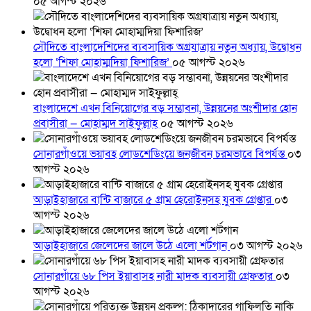
০৫ আগস্ট ২০২৬
সৌদিতে বাংলাদেশিদের ব্যবসায়িক অগ্রযাত্রায় নতুন অধ্যায়, উদ্বোধন
হলো ‘শিফা মোহাম্মদিয়া ফিশারিজ’
০৫ আগস্ট ২০২৬
বাংলাদেশে এখন বিনিয়োগের বড় সম্ভাবনা, উন্নয়নের অংশীদার হোন
প্রবাসীরা — মোহাম্মদ সাইফুল্লাহ্
০৫ আগস্ট ২০২৬
সোনারগাঁওয়ে ভয়াবহ লোডশেডিংয়ে জনজীবন চরমভাবে বিপর্যস্ত
০৩
আগস্ট ২০২৬
আড়াইহাজারে বান্টি বাজারে ৫ গ্রাম হেরোইনসহ যুবক গ্রেপ্তার
০৩
আগস্ট ২০২৬
আড়াইহাজারে জেলেদের জালে উঠে এলো শর্টগান
০৩ আগস্ট ২০২৬
সোনারগাঁয়ে ৬৮ পিস ইয়াবাসহ নারী মাদক ব্যবসায়ী গ্রেফতার
০৩
আগস্ট ২০২৬