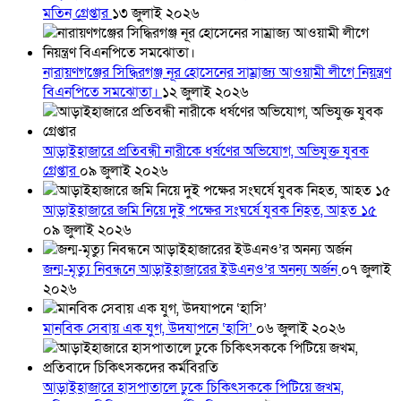
মতিন গ্রেপ্তার
১৩ জুলাই ২০২৬
নারায়ণগঞ্জের সিদ্ধিরগঞ্জ নূর হোসেনের সাম্রাজ্য আওয়ামী লীগে নিয়ন্ত্রণ
বিএনপিতে সমঝোতা।
১২ জুলাই ২০২৬
আড়াইহাজারে প্রতিবন্ধী নারীকে ধর্ষণের অভিযোগ, অভিযুক্ত যুবক
গ্রেপ্তার
০৯ জুলাই ২০২৬
আড়াইহাজারে জমি নিয়ে দুই পক্ষের সংঘর্ষে যুবক নিহত, আহত ১৫
০৯ জুলাই ২০২৬
জন্ম-মৃত্যু নিবন্ধনে আড়াইহাজারের ইউএনও’র অনন্য অর্জন
০৭ জুলাই
২০২৬
মানবিক সেবায় এক যুগ, উদযাপনে ‘হাসি’
০৬ জুলাই ২০২৬
আড়াইহাজারে হাসপাতালে ঢুকে চিকিৎসককে পিটিয়ে জখম,