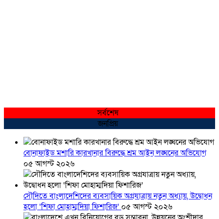
সর্বশেষ
জনপ্রিয়
বোনাফাইড মশারি কারখানার বিরুদ্ধে শ্রম আইন লঙ্ঘনের অভিযোগ
০৫ আগস্ট ২০২৬
সৌদিতে বাংলাদেশিদের ব্যবসায়িক অগ্রযাত্রায় নতুন অধ্যায়, উদ্বোধন
হলো ‘শিফা মোহাম্মদিয়া ফিশারিজ’
০৫ আগস্ট ২০২৬