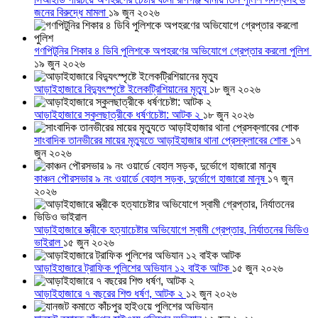
জনের বিরুদ্ধে মামলা
১৯ জুন ২০২৬
গণপিটুনির শিকার ৪ ডিবি পুলিশকে অপহরণের অভিযোগে গ্রেপ্তার করলো পুলিশ
১৯ জুন ২০২৬
আড়াইহাজারে বিদ্যুৎস্পৃষ্টে ইলেকট্রিশিয়ানের মৃত্যু
১৮ জুন ২০২৬
আড়াইহাজারে স্কুলছাত্রীকে ধর্ষণচেষ্টা: আটক ২
১৮ জুন ২০২৬
সাংবাদিক তানভীরের মায়ের মৃত্যুতে আড়াইহাজার থানা প্রেসক্লাবের শোক
১৭
জুন ২০২৬
কাঞ্চন পৌরসভার ৯ নং ওয়ার্ডে বেহাল সড়ক, দুর্ভোগে হাজারো মানুষ
১৭ জুন
২০২৬
আড়াইহাজারে স্ত্রীকে হত্যাচেষ্টার অভিযোগে স্বামী গ্রেপ্তার, নির্যাতনের ভিডিও
ভাইরাল
১৫ জুন ২০২৬
আড়াইহাজারে ট্রাফিক পুলিশের অভিযান ১২ বাইক আটক
১৫ জুন ২০২৬
আড়াইহাজারে ৭ বছরের শিশু ধর্ষণ, আটক ২
১২ জুন ২০২৬