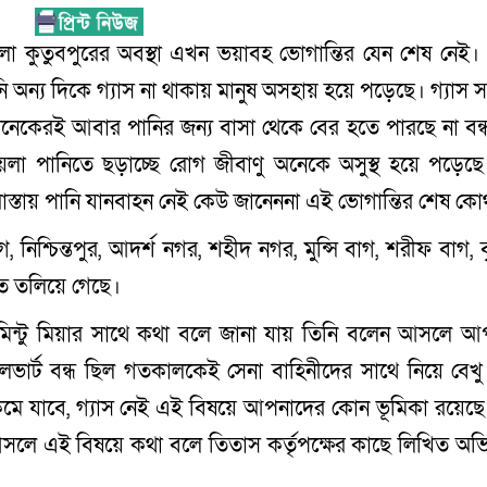
লা কুতুবপুরের অবস্থা এখন ভয়াবহ ভোগান্তির যেন শেষ নেই।
অন্য দিকে গ্যাস না থাকায় মানুষ অসহায় হয়ে পড়েছে। গ্যাস 
 অনেকেরই আবার পানির জন্য বাসা থেকে বের হতে পারছে না বন্ধ
া পানিতে ছড়াচ্ছে রোগ জীবাণু অনেকে অসুস্থ হয়ে পড়েছে ক
স্তায় পানি যানবাহন নেই কেউ জানেননা এই ভোগান্তির শেষ কোথ
 নিশ্চিন্তপুর, আদর্শ নগর, শহীদ নগর, মুন্সি বাগ, শরীফ বাগ, ব
 তলিয়ে গেছে।
যান মিন্টু মিয়ার সাথে কথা বলে জানা যায় তিনি বলেন আসলে আ
র্ট বন্ধ ছিল গতকালকেই সেনা বাহিনীদের সাথে নিয়ে বেখু 
মে যাবে, গ্যাস নেই এই বিষয়ে আপনাদের কোন ভূমিকা রয়েছে
ন আসলে এই বিষয়ে কথা বলে তিতাস কর্তৃপক্ষের কাছে লিখিত অ