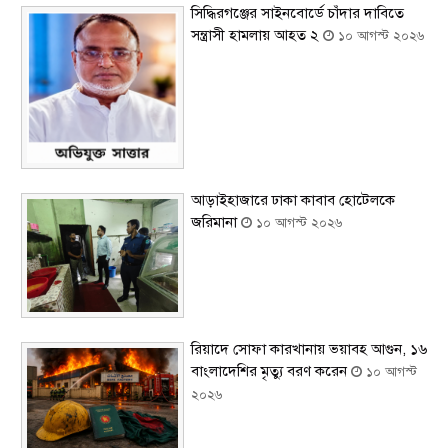
সিদ্ধিরগঞ্জের সাইনবোর্ডে চাঁদার দাবিতে
সন্ত্রাসী হামলায় আহত ২
১০ আগস্ট ২০২৬
আড়াইহাজারে ঢাকা কাবাব হোটেলকে
জরিমানা
১০ আগস্ট ২০২৬
রিয়াদে সোফা কারখানায় ভয়াবহ আগুন, ১৬
বাংলাদেশির মৃত্যু বরণ করেন
১০ আগস্ট
২০২৬