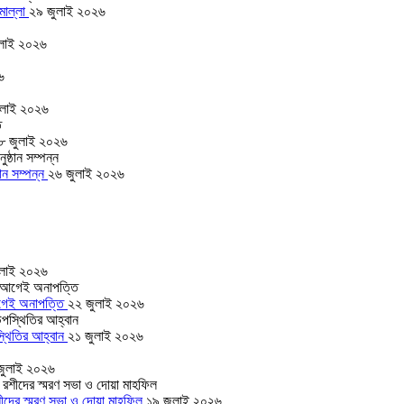
 মোল্লা
২৯ জুলাই ২০২৬
লাই ২০২৬
৬
ুলাই ২০২৬
৮ জুলাই ২০২৬
ঠান সম্পন্ন
২৬ জুলাই ২০২৬
ুলাই ২০২৬
 আগেই অনাপত্তি
২২ জুলাই ২০২৬
স্থিতির আহ্বান
২১ জুলাই ২০২৬
জুলাই ২০২৬
রশীদের স্মরণ সভা ও দোয়া মাহফিল
১৯ জুলাই ২০২৬