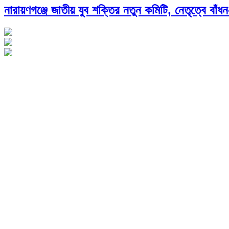
নারায়ণগঞ্জে জাতীয় যুব শক্তির নতুন কমিটি, নেতৃত্বে বাঁ