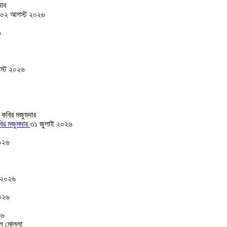
০২ আগস্ট ২০২৬
৬
স্ট ২০২৬
বির মজুমদার
৩১ জুলাই ২০২৬
০২৬
 ২০২৬
০২৬
২৬