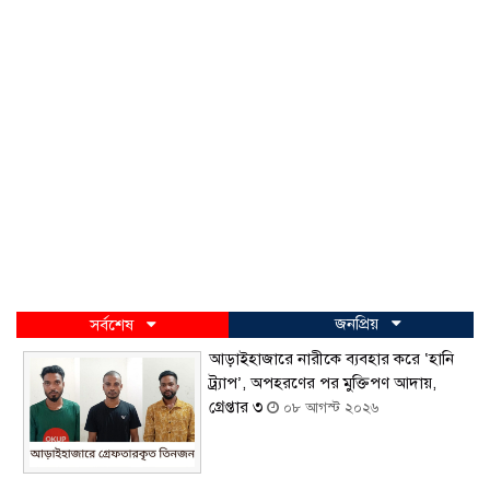
জনপ্রিয়
সর্বশেষ
আড়াইহাজারে নারীকে ব্যবহার করে ‘হানি
ট্র্যাপ’, অপহরণের পর মুক্তিপণ আদায়,
গ্রেপ্তার ৩
০৮ আগস্ট ২০২৬