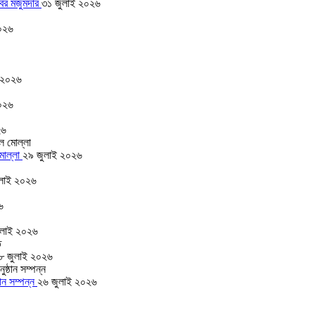
বির মজুমদার
৩১ জুলাই ২০২৬
০২৬
 ২০২৬
০২৬
২৬
 মোল্লা
২৯ জুলাই ২০২৬
লাই ২০২৬
৬
ুলাই ২০২৬
৮ জুলাই ২০২৬
ঠান সম্পন্ন
২৬ জুলাই ২০২৬