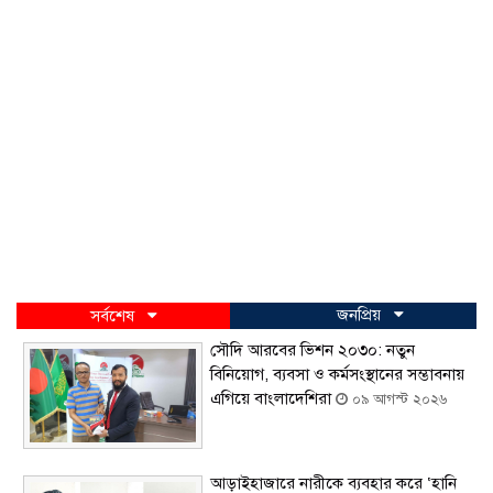
জনপ্রিয়
সর্বশেষ
সৌদি আরবের ভিশন ২০৩০: নতুন
বিনিয়োগ, ব্যবসা ও কর্মসংস্থানের সম্ভাবনায়
এগিয়ে বাংলাদেশিরা
০৯ আগস্ট ২০২৬
আড়াইহাজারে নারীকে ব্যবহার করে ‘হানি