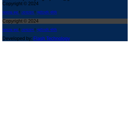
Copyright © 2024
আমাদের কথা
!
যোগাযোগ
!
প্রাইভেসি পলিসি
Copyright © 2024
আমাদের কথা
!
যোগাযোগ
!
প্রাইভেসি পলিসি
Developed by:
Flash Technology