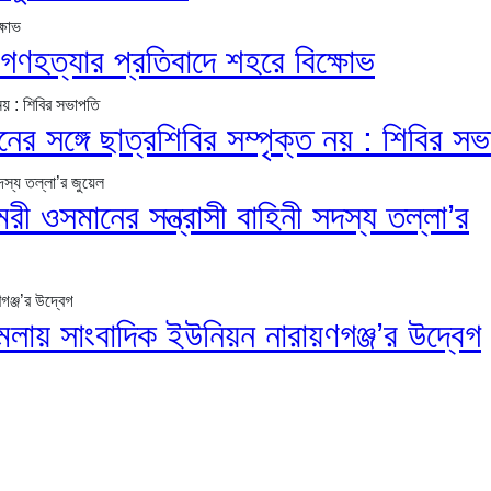
গণহত্যার প্রতিবাদে শহরে বিক্ষোভ
শনের সঙ্গে ছাত্রশিবির সম্পৃক্ত নয় : শিবির স
ী ওসমানের সন্ত্রাসী বাহিনী সদস্য তল্লা’র
ামলায় সাংবাদিক ইউনিয়ন নারায়ণগঞ্জ’র উদ্বেগ