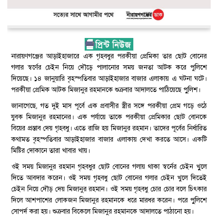
নারায়ণগঞ্জের আড়াইহাজারে এক গৃহবধুর পরকীয়া প্রেমিকা তার ছোট বোনের
গলার স্বর্ণের চেইন নিয়ে দৌড়ে পালানোর সময় জনতা আটক করে পুলিশে
দিয়েছে। ১৪ জানুয়ারি বৃহস্পতিবার আড়াইহাজার বাজার এলাকায় এ ঘটনা ঘটে।
পরকীয়া প্রেমিক আটক মিজানুর রহমানকে শুক্রবার আদালতে পাঠিয়েছে পুুলিশ।
জানাগেছে, গত দুই মাস পূর্বে এক প্রবাসীর স্ত্রীর সঙ্গে পরকীয়া প্রেম গড়ে ওঠে
যুবক মিজানুর রহমানের। এক পর্যায়ে তাকে পরকীয়া প্রেমিকার ছোট বোনকে
বিয়ের প্রস্তাব দেয় গৃহবধু। এতে রাজি হয় মিজানুর রহমান। তাদের পূর্বের নির্ধারিত
কথামত বৃহস্পতিবার আড়াইহাজার বাজার এলাকায় দেখা করতে আসে। একটি
মিষ্টির দোকানে তারা খাবার খায়।
ওই সময় মিজানুর রহমান গৃহবধুর ছোট বোনের গলায় থাকা স্বর্নের চেইন খুুলে
দিতে আবদার করেন। ওই সময় গৃহবধু ছোট বোনের গলার চেইন খুলে দিতেই
চেইন নিয়ে দৌড় দেয় মিজানুর রহমান। ওই সময় গৃহবধু চোর চোর বলে চিৎকার
দিলে আশপাশের লোকজন মিজানুর রহমানকে ধরে মারধর করেন। পরে পুুলিশে
সোপর্দ করা হয়। শুক্রবার বিকেলে মিজানুর রহমানকে আদালতে পাঠানো হয়।