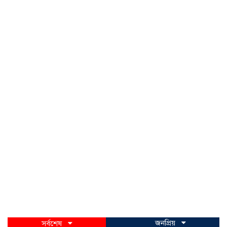
জনপ্রিয়
সর্বশেষ